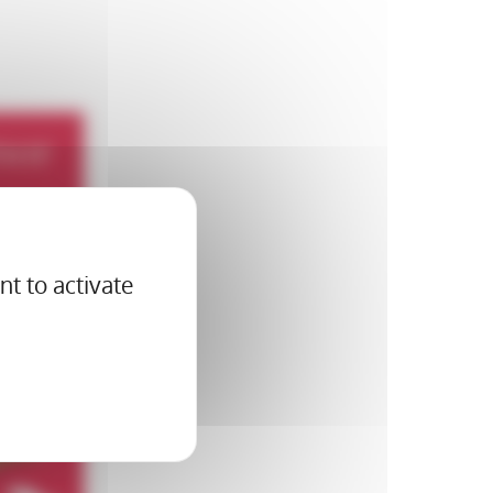
nt to activate