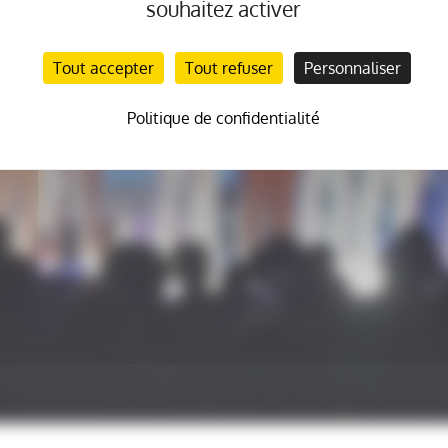
souhaitez activer
Tout accepter
Tout refuser
Personnaliser
Politique de confidentialité