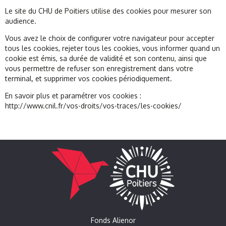
Le site du CHU de Poitiers utilise des cookies pour mesurer son
audience.
Vous avez le choix de configurer votre navigateur pour accepter
tous les cookies, rejeter tous les cookies, vous informer quand un
cookie est émis, sa durée de validité et son contenu, ainsi que
vous permettre de refuser son enregistrement dans votre
terminal, et supprimer vos cookies périodiquement.
En savoir plus et paramétrer vos cookies :
http://www.cnil.fr/vos-droits/vos-traces/les-cookies/
Fonds Alienor