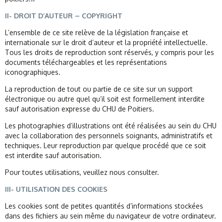
II- DROIT D’AUTEUR – COPYRIGHT
L’ensemble de ce site relève de la législation française et
internationale sur le droit d’auteur et la propriété intellectuelle.
Tous les droits de reproduction sont réservés, y compris pour les
documents téléchargeables et les représentations
iconographiques.
La reproduction de tout ou partie de ce site sur un support
électronique ou autre quel qu’il soit est formellement interdite
sauf autorisation expresse du CHU de Poitiers.
Les photographies d’illustrations ont été réalisées au sein du CHU
avec la collaboration des personnels soignants, administratifs et
techniques. Leur reproduction par quelque procédé que ce soit
est interdite sauf autorisation.
Pour toutes utilisations, veuillez nous consulter.
III- UTILISATION DES COOKIES
Les cookies sont de petites quantités d’informations stockées
dans des fichiers au sein même du navigateur de votre ordinateur.