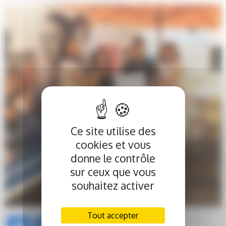
Ce site utilise des
cookies et vous
donne le contrôle
sur ceux que vous
souhaitez activer
Tout accepter