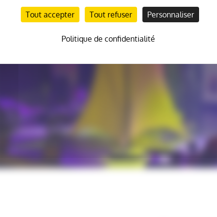
Tout accepter
Tout refuser
Personnaliser
Politique de confidentialité